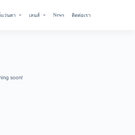
News
์แว่นตา
เลนส์
ติดต่อเรา
hing soon!