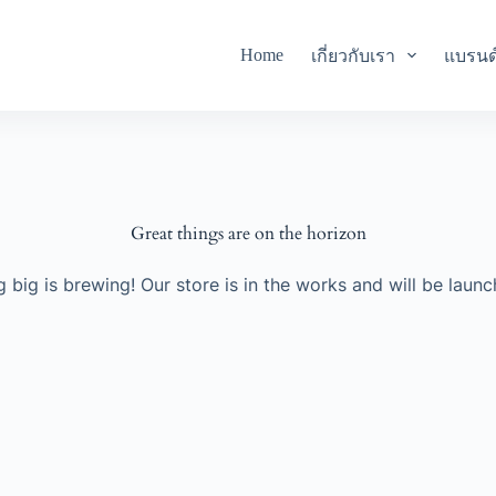
Home
เกี่ยวกับเรา
แบรนด
Great things are on the horizon
 big is brewing! Our store is in the works and will be launc