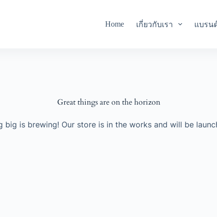
Home
เกี่ยวกับเรา
แบรนด
Great things are on the horizon
 big is brewing! Our store is in the works and will be launc