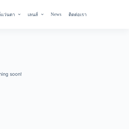
News
์แว่นตา
เลนส์
ติดต่อเรา
hing soon!