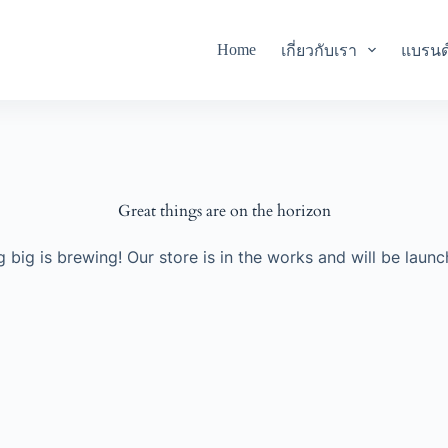
Home
เกี่ยวกับเรา
แบรนด
Great things are on the horizon
 big is brewing! Our store is in the works and will be launc