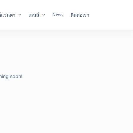
News
์แว่นตา
เลนส์
ติดต่อเรา
hing soon!